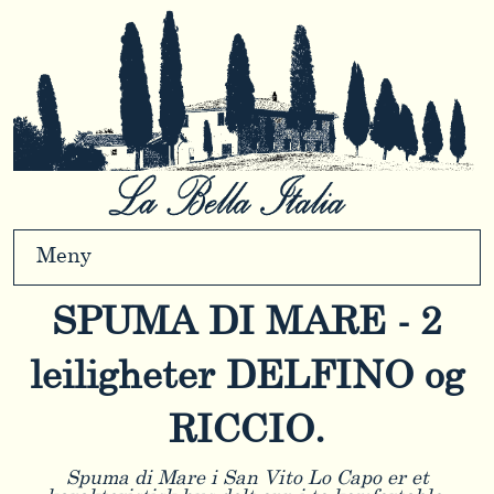
Meny
SPUMA DI MARE - 2
leiligheter DELFINO og
RICCIO.
Spuma di Mare i San Vito Lo Capo er et